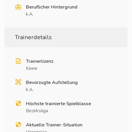
Beruflicher Hintergrund
k.A.
Trainerdetails
Trainerlizenz
Keine
Bevorzugte Aufstellung
k.A.
Höchste trainierte Spielklasse
Bezirksliga
Aktuelle Trainer-Situation