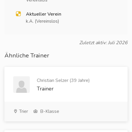
Vereinslos
Aktueller Verein
k.A. (Vereinslos)
Zuletzt aktiv: Juli 2026
Ähnliche Trainer
Christian Selzer (39 Jahre)
Trainer
Trier
B-Klasse