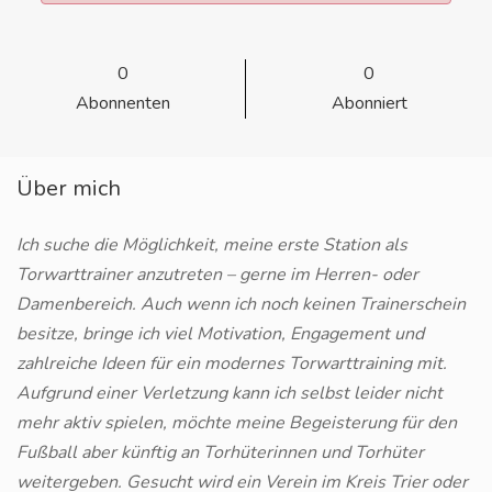
0
0
Abonnenten
Abonniert
Über mich
Ich suche die Möglichkeit, meine erste Station als
Torwarttrainer anzutreten – gerne im Herren- oder
Damenbereich. Auch wenn ich noch keinen Trainerschein
besitze, bringe ich viel Motivation, Engagement und
zahlreiche Ideen für ein modernes Torwarttraining mit.
Aufgrund einer Verletzung kann ich selbst leider nicht
mehr aktiv spielen, möchte meine Begeisterung für den
Fußball aber künftig an Torhüterinnen und Torhüter
weitergeben. Gesucht wird ein Verein im Kreis Trier oder