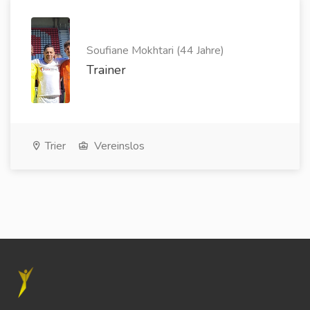
Soufiane Mokhtari (44 Jahre)
Trainer
Trier
Vereinslos