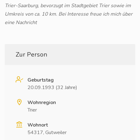
Trier-Saarburg, bevorzugt im Stadtgebiet Trier sowie im
Umkreis von ca. 10 km. Bei Interesse freue ich mich über
eine Nachricht
Zur Person
Geburtstag
20.09.1993 (32 Jahre)
Wohnregion
Trier
Wohnort
54317, Gutweiler