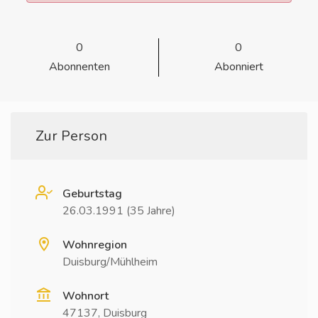
0
0
Abonnenten
Abonniert
Zur Person
Geburtstag
26.03.1991 (35 Jahre)
Wohnregion
Duisburg/Mühlheim
Wohnort
47137, Duisburg