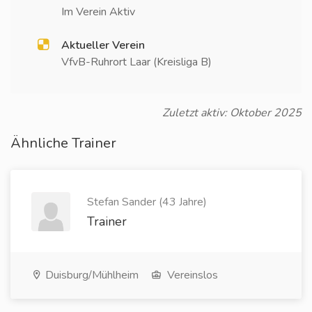
Im Verein Aktiv
Aktueller Verein
VfvB-Ruhrort Laar (Kreisliga B)
Zuletzt aktiv: Oktober 2025
Ähnliche Trainer
Stefan Sander (43 Jahre)
Trainer
Duisburg/Mühlheim
Vereinslos