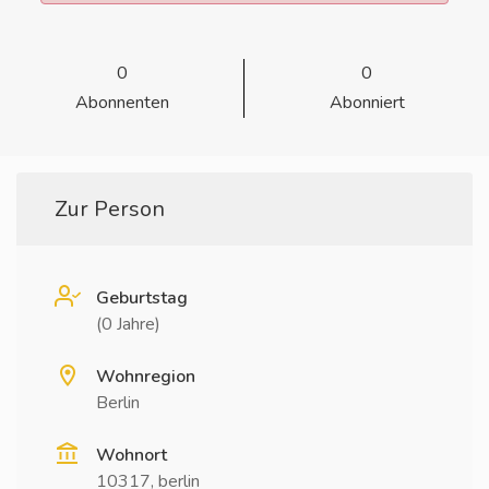
0
0
Abonnenten
Abonniert
Zur Person
Geburtstag
(0 Jahre)
Wohnregion
Berlin
Wohnort
10317, berlin