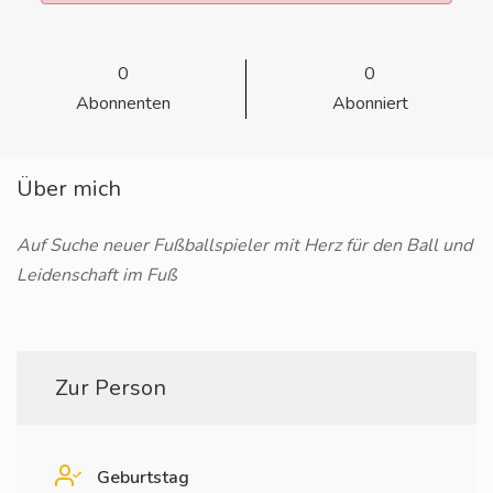
0
0
Abonnenten
Abonniert
Über mich
Auf Suche neuer Fußballspieler mit Herz für den Ball und
Leidenschaft im Fuß
Zur Person
Geburtstag