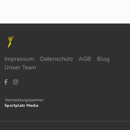
Impressum
Datenschutz
AGB
Blog
Unser Team
Vermarktungspartner:
Sportplatz Media