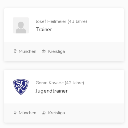
Josef Heilmeier (43 Jahre)
Trainer
München
Kreisliga
Goran Kovacic (42 Jahre)
Jugendtrainer
München
Kreisliga