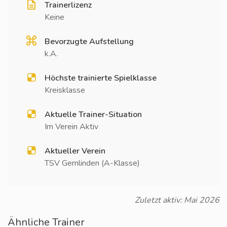
Trainerlizenz
Keine
Bevorzugte Aufstellung
k.A.
Höchste trainierte Spielklasse
Kreisklasse
Aktuelle Trainer-Situation
Im Verein Aktiv
Aktueller Verein
TSV Gernlinden (A-Klasse)
Zuletzt aktiv: Mai 2026
Ähnliche Trainer