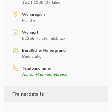
15.11.1988 (37 Jahre)
Wohnregion
München
Wohnort
82256, Fürstenfeldbruck
Beruflicher Hintergrund
Berufstätig
Telefonnummer
Nur für Premium Vereine
Trainerdetails