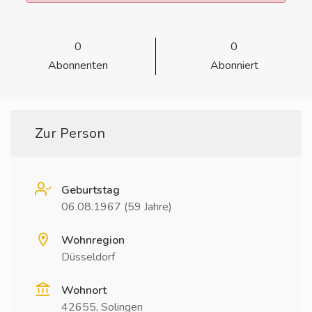
0
0
Abonnenten
Abonniert
Zur Person
Geburtstag
06.08.1967 (59 Jahre)
Wohnregion
Düsseldorf
Wohnort
42655, Solingen