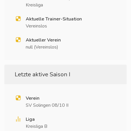
Kreisliga
Aktuelle Trainer-Situation
Vereinslos
Aktueller Verein
null (Vereinslos)
Letzte aktive Saison I
Verein
SV Solingen 08/10 II
Liga
Kreisliga B