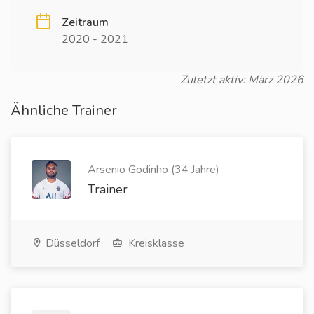
Zeitraum
2020 - 2021
Zuletzt aktiv: März 2026
Ähnliche Trainer
Arsenio Godinho (34 Jahre)
Trainer
Düsseldorf
Kreisklasse