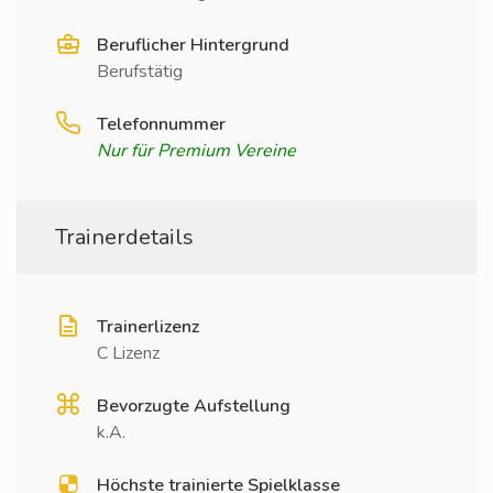
Beruflicher Hintergrund
Berufstätig
Telefonnummer
Nur für Premium Vereine
Trainerdetails
Trainerlizenz
C Lizenz
Bevorzugte Aufstellung
k.A.
Höchste trainierte Spielklasse