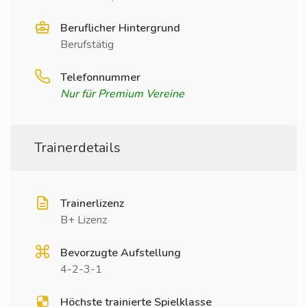
Beruflicher Hintergrund
Berufstätig
Telefonnummer
Nur für Premium Vereine
Trainerdetails
Trainerlizenz
B+ Lizenz
Bevorzugte Aufstellung
4-2-3-1
Höchste trainierte Spielklasse