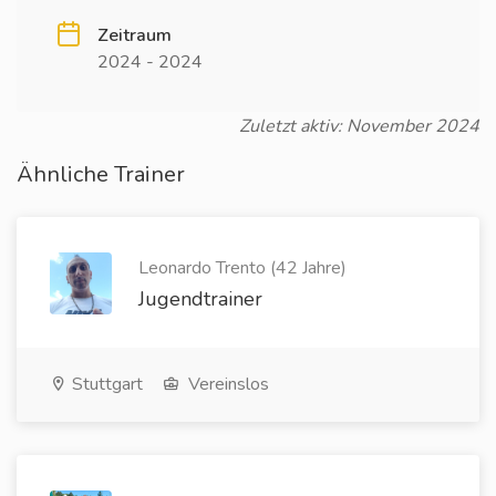
Zeitraum
2024 - 2024
Zuletzt aktiv: November 2024
Ähnliche Trainer
Leonardo Trento (42 Jahre)
Jugendtrainer
Stuttgart
Vereinslos