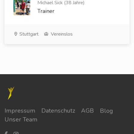
Michael Sick (38 Jahre)
Trainer
Stuttgart
Vereinslos
Impressum
Datenschutz
AGB
Blog
Unser Team