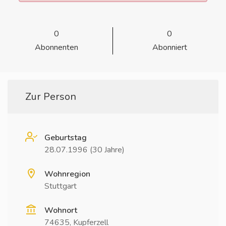
0
0
Abonnenten
Abonniert
Zur Person
Geburtstag
28.07.1996 (30 Jahre)
Wohnregion
Stuttgart
Wohnort
74635, Kupferzell