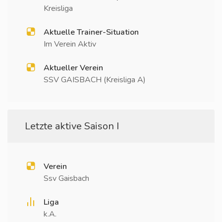
Kreisliga
Aktuelle Trainer-Situation
Im Verein Aktiv
Aktueller Verein
SSV GAISBACH (Kreisliga A)
Letzte aktive Saison I
Verein
Ssv Gaisbach
Liga
k.A.