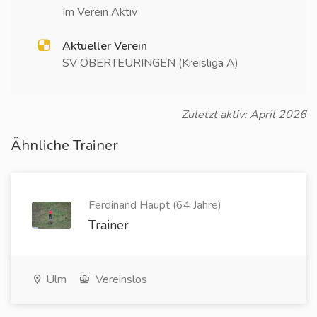
Im Verein Aktiv
Aktueller Verein
SV OBERTEURINGEN (Kreisliga A)
Zuletzt aktiv: April 2026
Ähnliche Trainer
Ferdinand Haupt (64 Jahre)
Trainer
Ulm
Vereinslos