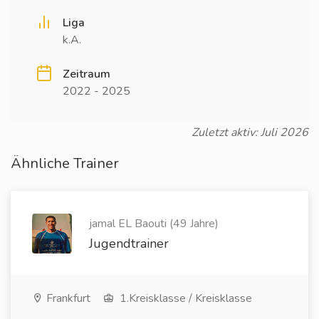
Liga
k.A.
Zeitraum
2022 - 2025
Zuletzt aktiv: Juli 2026
Ähnliche Trainer
jamal EL Baouti (49 Jahre)
Jugendtrainer
Frankfurt
1.Kreisklasse / Kreisklasse