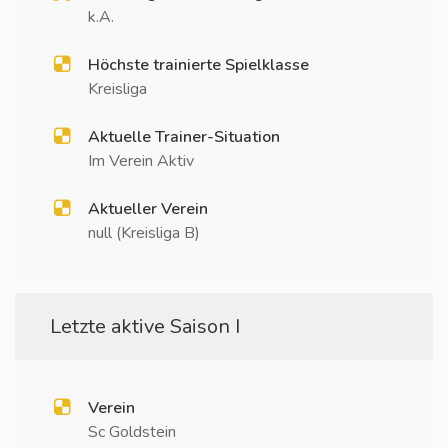
k.A.
Höchste trainierte Spielklasse
Kreisliga
Aktuelle Trainer-Situation
Im Verein Aktiv
Aktueller Verein
null (Kreisliga B)
Letzte aktive Saison I
Verein
Sc Goldstein