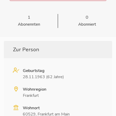
1
0
Abonennten
Abonniert
Zur Person
Geburtstag
28.11.1963 (62 Jahre)
Wohnregion
Frankfurt
Wohnort
60529, Frankfurt am Main