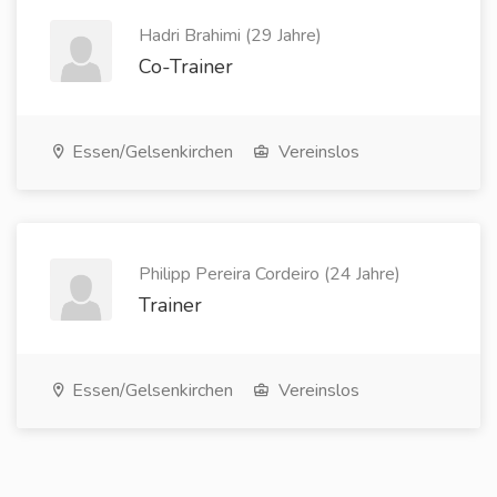
Hadri Brahimi (29 Jahre)
Co-Trainer
Essen/Gelsenkirchen
Vereinslos
Philipp Pereira Cordeiro (24 Jahre)
Trainer
Essen/Gelsenkirchen
Vereinslos