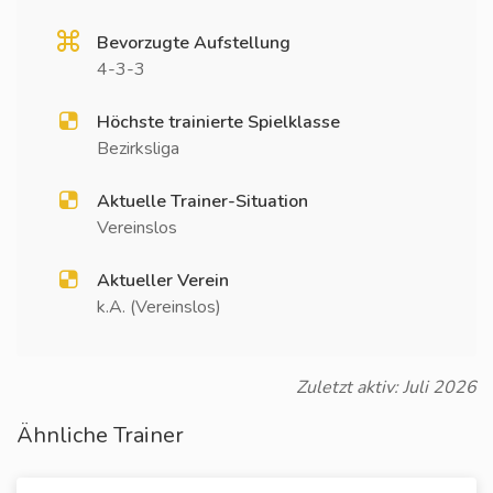
Bevorzugte Aufstellung
4-3-3
Höchste trainierte Spielklasse
Bezirksliga
Aktuelle Trainer-Situation
Vereinslos
Aktueller Verein
k.A. (Vereinslos)
Zuletzt aktiv: Juli 2026
Ähnliche Trainer