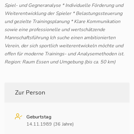
Spiel- und Gegneranalyse * Individuelle Förderung und
Weiterentwicklung der Spieler * Belastungssteuerung
und gezielte Trainingsplanung * Klare Kommunikation
sowie eine professionelle und wertschätzende
Mannschaftsführung Ich suche einen ambitionierten
Verein, der sich sportlich weiterentwickeln möchte und
offen für moderne Trainings- und Analysemethoden ist.
Region: Raum Essen und Umgebung (bis ca. 50 km)
Zur Person
Geburtstag
14.11.1989 (36 Jahre)