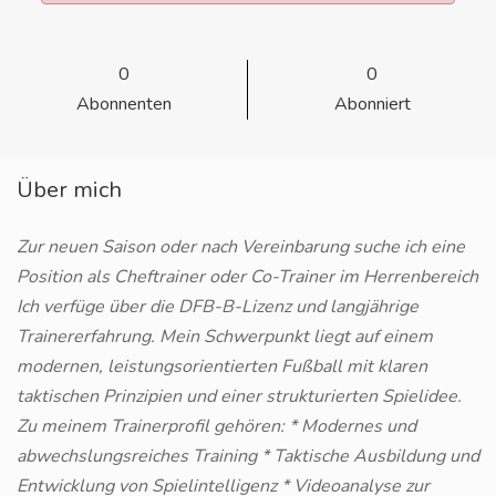
0
0
Abonnenten
Abonniert
Über mich
Zur neuen Saison oder nach Vereinbarung suche ich eine
Position als Cheftrainer oder Co-Trainer im Herrenbereich
Ich verfüge über die DFB-B-Lizenz und langjährige
Trainererfahrung. Mein Schwerpunkt liegt auf einem
modernen, leistungsorientierten Fußball mit klaren
taktischen Prinzipien und einer strukturierten Spielidee.
Zu meinem Trainerprofil gehören: * Modernes und
abwechslungsreiches Training * Taktische Ausbildung und
Entwicklung von Spielintelligenz * Videoanalyse zur