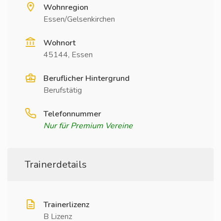
Wohnregion
Essen/Gelsenkirchen
Wohnort
45144, Essen
Beruflicher Hintergrund
Berufstätig
Telefonnummer
Nur für Premium Vereine
Trainerdetails
Trainerlizenz
B Lizenz