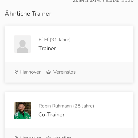
Zuletzt aktiv: Februar 2025
Ähnliche Trainer
Ff Ff (31 Jahre)
Trainer
Hannover
Vereinslos
Robin Rühmann (28 Jahre)
Co-Trainer