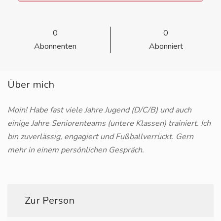
0
0
Abonnenten
Abonniert
Über mich
Moin! Habe fast viele Jahre Jugend (D/C/B) und auch
einige Jahre Seniorenteams (untere Klassen) trainiert. Ich
bin zuverlässig, engagiert und Fußballverrückt. Gern
mehr in einem persönlichen Gespräch.
Zur Person