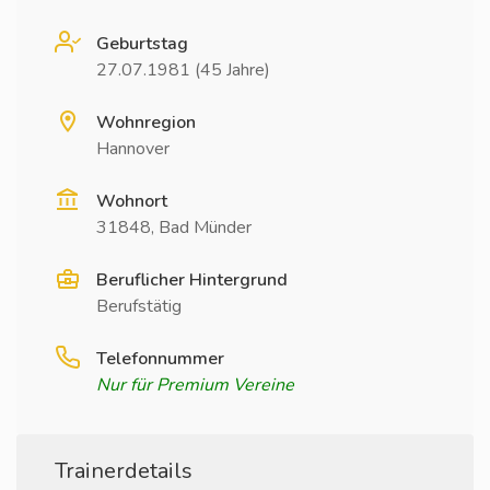
Geburtstag
27.07.1981 (45 Jahre)
Wohnregion
Hannover
Wohnort
31848, Bad Münder
Beruflicher Hintergrund
Berufstätig
Telefonnummer
Nur für Premium Vereine
Trainerdetails