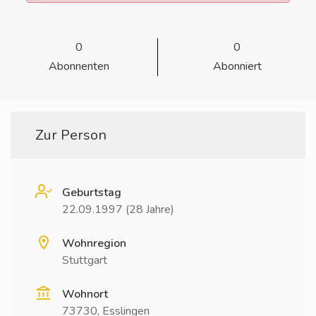
0
0
Abonnenten
Abonniert
Zur Person
Geburtstag
22.09.1997 (28 Jahre)
Wohnregion
Stuttgart
Wohnort
73730, Esslingen