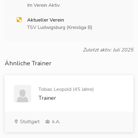
Im Verein Aktiv
Aktueller Verein
TSV Ludwigsburg (Kreisliga B)
Zuletzt aktiv: Juli 2025
Ähnliche Trainer
Tobias Leopold (45 Jahre)
Trainer
Stuttgart
k.A.