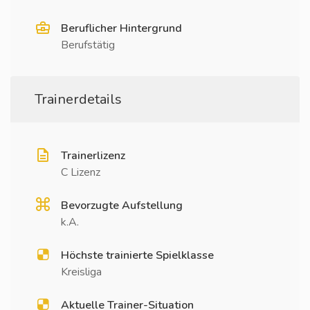
Beruflicher Hintergrund
Berufstätig
Trainerdetails
Trainerlizenz
C Lizenz
Bevorzugte Aufstellung
k.A.
Höchste trainierte Spielklasse
Kreisliga
Aktuelle Trainer-Situation