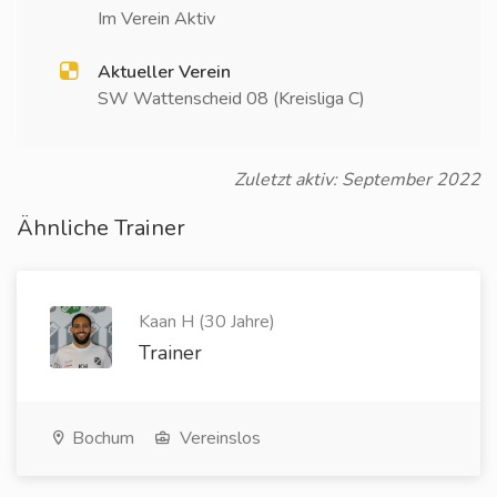
Im Verein Aktiv
Aktueller Verein
SW Wattenscheid 08 (Kreisliga C)
Zuletzt aktiv: September 2022
Ähnliche Trainer
Kaan H (30 Jahre)
Trainer
Bochum
Vereinslos