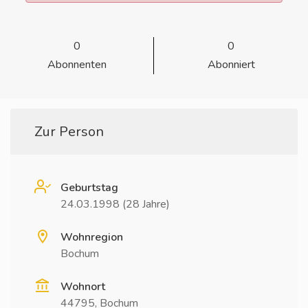
0
0
Abonnenten
Abonniert
Zur Person
Geburtstag
24.03.1998 (28 Jahre)
Wohnregion
Bochum
Wohnort
44795, Bochum