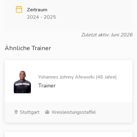
Zeitraum
2024 - 2025
Zuletzt aktiv: Juni 2026
Ähnliche Trainer
Yohannes Johnny Afeworki (46 Jahre)
Trainer
Stuttgart
Kreisleistungsstaffel