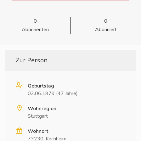
0
0
Abonnenten
Abonniert
Zur Person
Geburtstag
02.06.1979 (47 Jahre)
Wohnregion
Stuttgart
Wohnort
73230, Kirchheim