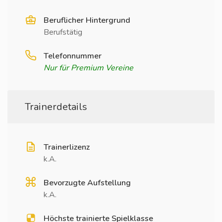
Beruflicher Hintergrund
Berufstätig
Telefonnummer
Nur für Premium Vereine
Trainerdetails
Trainerlizenz
k.A.
Bevorzugte Aufstellung
k.A.
Höchste trainierte Spielklasse