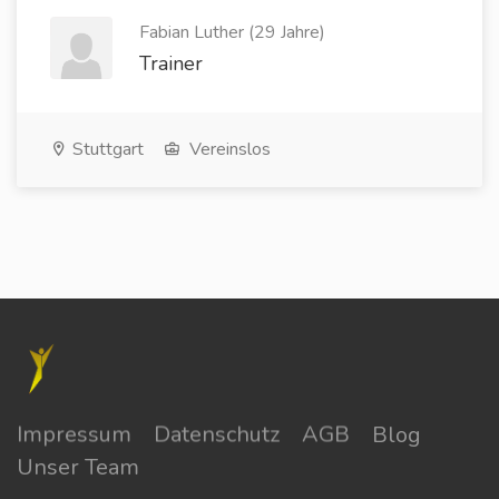
Fabian Luther (29 Jahre)
Trainer
Stuttgart
Vereinslos
Impressum
Datenschutz
AGB
Blog
Unser Team