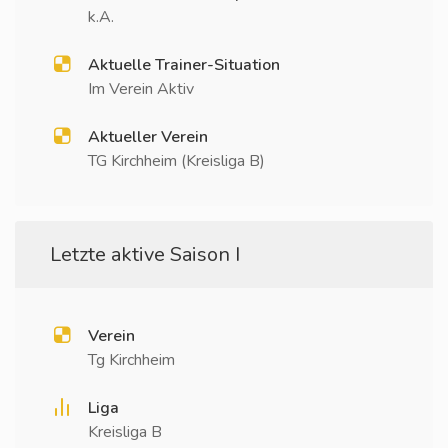
k.A.
Aktuelle Trainer-Situation
Im Verein Aktiv
Aktueller Verein
TG Kirchheim (Kreisliga B)
Letzte aktive Saison I
Verein
Tg Kirchheim
Liga
Kreisliga B