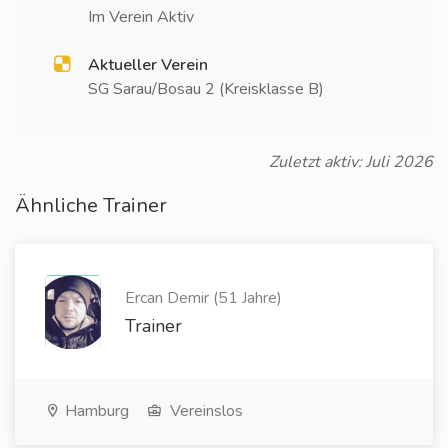
Im Verein Aktiv
Aktueller Verein
SG Sarau/Bosau 2 (Kreisklasse B)
Zuletzt aktiv: Juli 2026
Ähnliche Trainer
Ercan Demir (51 Jahre)
Trainer
Hamburg
Vereinslos