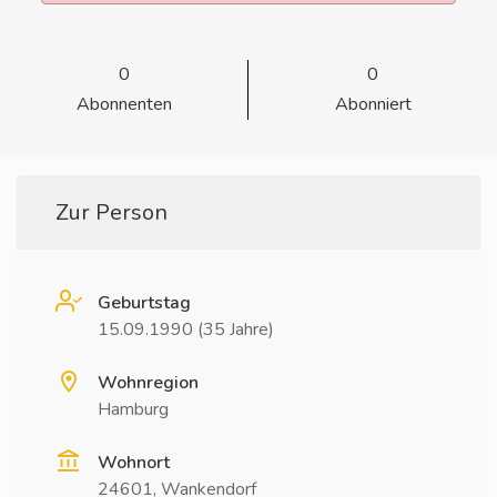
0
0
Abonnenten
Abonniert
Zur Person
Geburtstag
15.09.1990 (35 Jahre)
Wohnregion
Hamburg
Wohnort
24601, Wankendorf