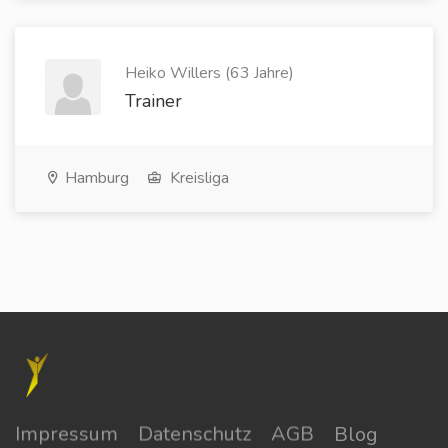
Heiko Willers (63 Jahre)
Trainer
Hamburg
Kreisliga
Impressum
Datenschutz
AGB
Blog