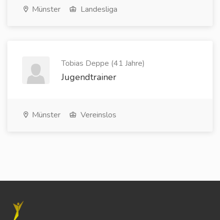
Münster
Landesliga
Tobias Deppe (41 Jahre)
Jugendtrainer
Münster
Vereinslos