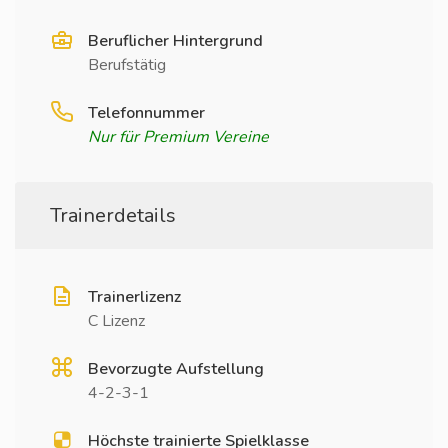
Beruflicher Hintergrund
Berufstätig
Telefonnummer
Nur für Premium Vereine
Trainerdetails
Trainerlizenz
C Lizenz
Bevorzugte Aufstellung
4-2-3-1
Höchste trainierte Spielklasse