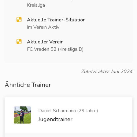
Kreisliga
Aktuelle Trainer-Situation
Im Verein Aktiv
Aktueller Verein
FC Vreden 52 (Kreisliga D)
Zuletzt aktiv: Juni 2024
Ähnliche Trainer
Daniel Schürmann (29 Jahre)
Jugendtrainer