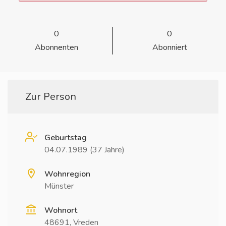
0
0
Abonnenten
Abonniert
Zur Person
Geburtstag
04.07.1989 (37 Jahre)
Wohnregion
Münster
Wohnort
48691, Vreden