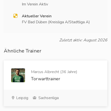
Im Verein Aktiv
Aktueller Verein
FV Bad Düben (Kreisliga A/Stadtliga A)
Zuletzt aktiv: August 2026
Ähnliche Trainer
Marcus Albrecht (36 Jahre)
Torwarttrainer
Leipzig
Sachsenliga