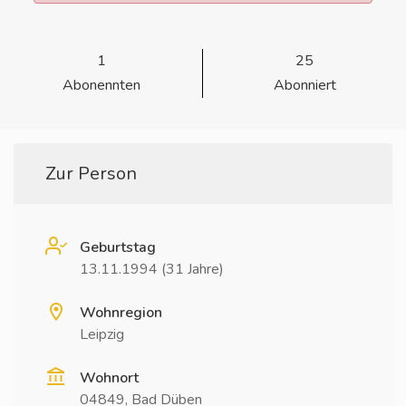
1
25
Abonennten
Abonniert
Zur Person
Geburtstag
13.11.1994 (31 Jahre)
Wohnregion
Leipzig
Wohnort
04849, Bad Düben