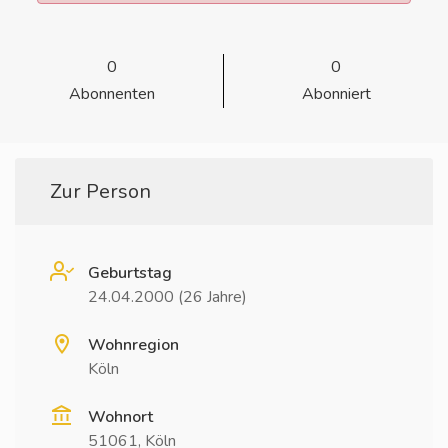
0
0
Abonnenten
Abonniert
Zur Person
Geburtstag
24.04.2000 (26 Jahre)
Wohnregion
Köln
Wohnort
51061, Köln