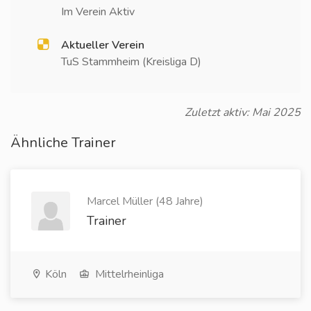
Im Verein Aktiv
Aktueller Verein
TuS Stammheim (Kreisliga D)
Zuletzt aktiv: Mai 2025
Ähnliche Trainer
Marcel Müller (48 Jahre)
Trainer
Köln
Mittelrheinliga