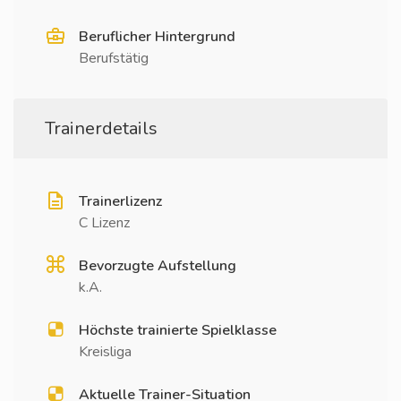
Beruflicher Hintergrund
Berufstätig
Trainerdetails
Trainerlizenz
C Lizenz
Bevorzugte Aufstellung
k.A.
Höchste trainierte Spielklasse
Kreisliga
Aktuelle Trainer-Situation