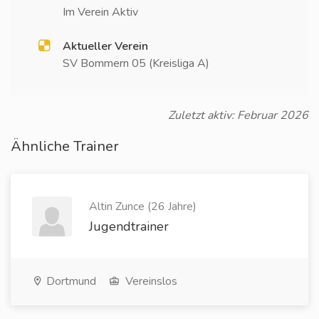
Im Verein Aktiv
Aktueller Verein
SV Bommern 05 (Kreisliga A)
Zuletzt aktiv: Februar 2026
Ähnliche Trainer
Altin Zunce (26 Jahre)
Jugendtrainer
Dortmund
Vereinslos