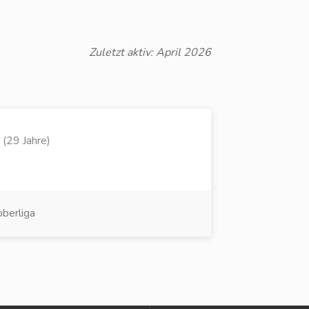
Zuletzt aktiv: April 2026
 (29 Jahre)
berliga