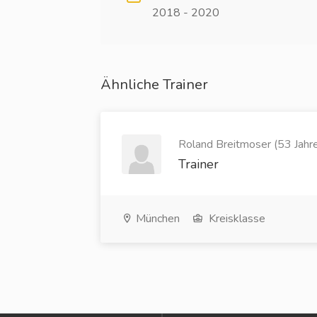
2018 - 2020
Ähnliche Trainer
Roland Breitmoser (53 Jahr
Trainer
München
Kreisklasse