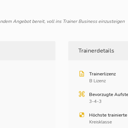
nendem Angebot bereit, voll ins Trainer Business einzusteigen
Trainerdetails
Trainerlizenz
B Lizenz
Bevorzugte Aufste
3-4-3
Höchste trainierte
Kreisklasse