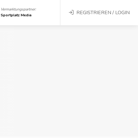
Vermarktungspartner:
REGISTRIEREN / LOGIN
Sportplatz Media