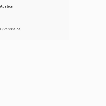
ituation
 (Vereinslos)