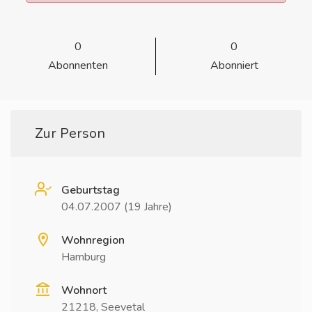
0
0
Abonnenten
Abonniert
Zur Person
Geburtstag
04.07.2007 (19 Jahre)
Wohnregion
Hamburg
Wohnort
21218, Seevetal