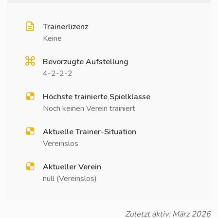
Trainerlizenz
Keine
Bevorzugte Aufstellung
4-2-2-2
Höchste trainierte Spielklasse
Noch keinen Verein trainiert
Aktuelle Trainer-Situation
Vereinslos
Aktueller Verein
null (Vereinslos)
Zuletzt aktiv: März 2026