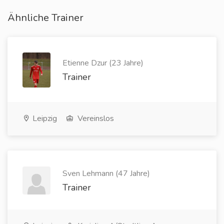
Ähnliche Trainer
Etienne Dzur (23 Jahre)
Trainer
Leipzig
Vereinslos
Sven Lehmann (47 Jahre)
Trainer