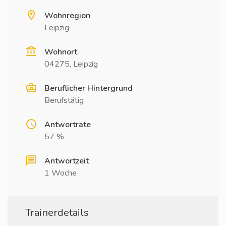
Wohnregion
Leipzig
Wohnort
04275, Leipzig
Beruflicher Hintergrund
Berufstätig
Antwortrate
57 %
Antwortzeit
1 Woche
Trainerdetails