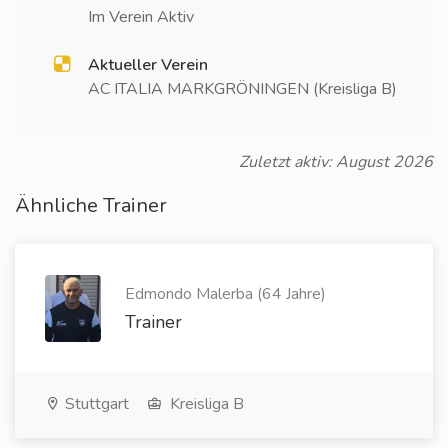
Im Verein Aktiv
Aktueller Verein
AC ITALIA MARKGRÖNINGEN (Kreisliga B)
Zuletzt aktiv: August 2026
Ähnliche Trainer
Edmondo Malerba (64 Jahre)
Trainer
Stuttgart
Kreisliga B