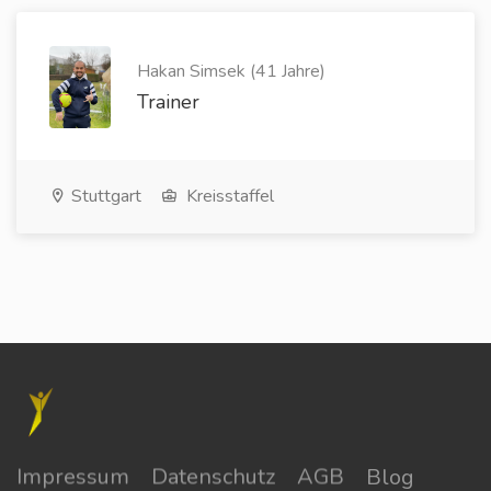
Hakan Simsek (41 Jahre)
Trainer
Stuttgart
Kreisstaffel
Impressum
Datenschutz
AGB
Blog