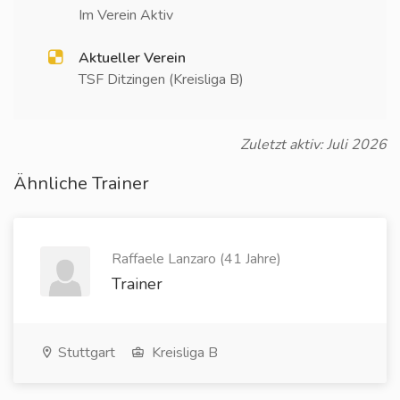
Im Verein Aktiv
Aktueller Verein
TSF Ditzingen (Kreisliga B)
Zuletzt aktiv: Juli 2026
Ähnliche Trainer
Raffaele Lanzaro (41 Jahre)
Trainer
Stuttgart
Kreisliga B