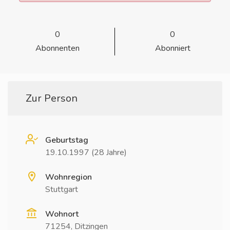
0
0
Abonnenten
Abonniert
Zur Person
Geburtstag
19.10.1997 (28 Jahre)
Wohnregion
Stuttgart
Wohnort
71254, Ditzingen