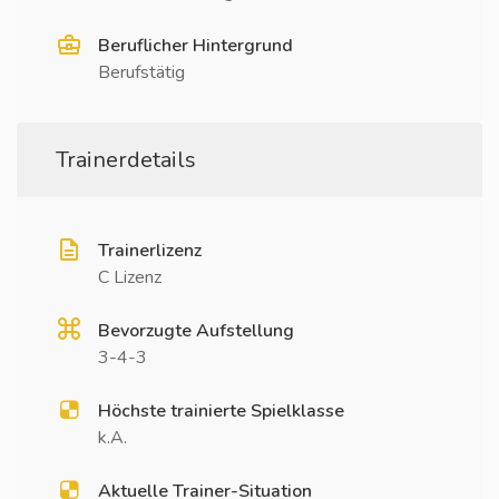
Beruflicher Hintergrund
Berufstätig
Trainerdetails
Trainerlizenz
C Lizenz
Bevorzugte Aufstellung
3-4-3
Höchste trainierte Spielklasse
k.A.
Aktuelle Trainer-Situation