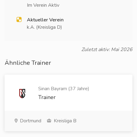
Im Verein Aktiv
Aktueller Verein
k.A. (Kreisliga D)
Zuletzt aktiv: Mai 2026
Ähnliche Trainer
Sinan Bayram (37 Jahre)
Trainer
Dortmund
Kreisliga B