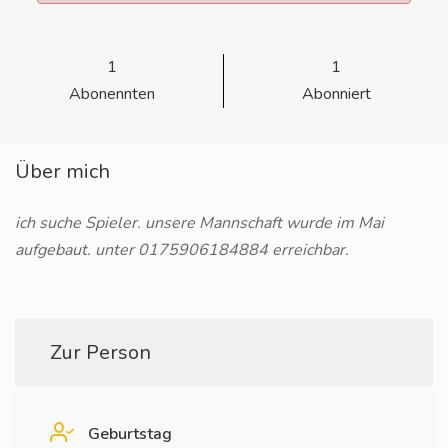
1
1
Abonennten
Abonniert
Über mich
ich suche Spieler. unsere Mannschaft wurde im Mai
aufgebaut. unter 0175906184884 erreichbar.
Zur Person
Geburtstag