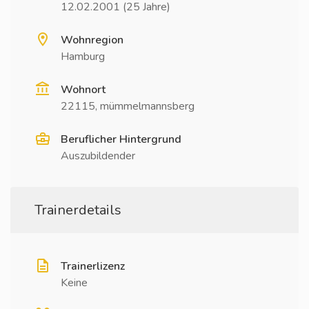
12.02.2001 (25 Jahre)
Wohnregion
Hamburg
Wohnort
22115, mümmelmannsberg
Beruflicher Hintergrund
Auszubildender
Trainerdetails
Trainerlizenz
Keine