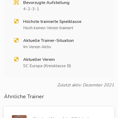
Bevorzugte Aufstellung
4-2-3-1
Höchste trainierte Spielklasse
Noch keinen Verein trainiert
Aktuelle Trainer-Situation
Im Verein Aktiv
Aktueller Verein
SC Europa (Kreisklasse B)
Zuletzt aktiv: Dezember 2021
Ähnliche Trainer