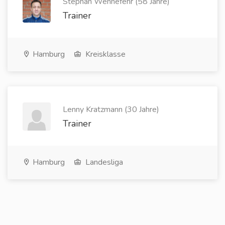
Stephan Wennefehr (58 Jahre)
Trainer
Hamburg
Kreisklasse
Lenny Kratzmann (30 Jahre)
Trainer
Hamburg
Landesliga