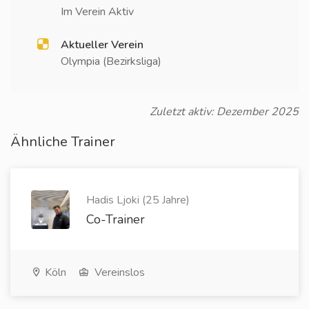
Im Verein Aktiv
Aktueller Verein
Olympia (Bezirksliga)
Zuletzt aktiv: Dezember 2025
Ähnliche Trainer
Hadis Ljoki (25 Jahre)
Co-Trainer
Köln
Vereinslos