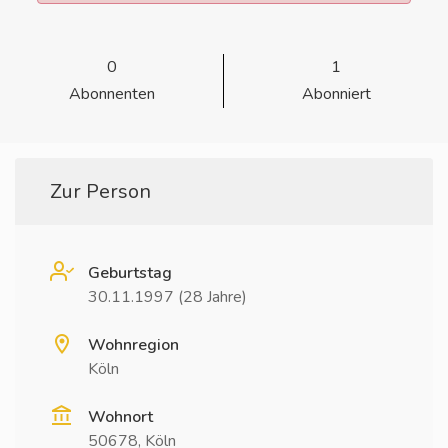
0
1
Abonnenten
Abonniert
Zur Person
Geburtstag
30.11.1997 (28 Jahre)
Wohnregion
Köln
Wohnort
50678, Köln