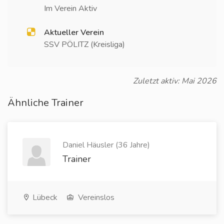
Im Verein Aktiv
Aktueller Verein
SSV PÖLITZ (Kreisliga)
Zuletzt aktiv: Mai 2026
Ähnliche Trainer
Daniel Häusler (36 Jahre)
Trainer
Lübeck
Vereinslos