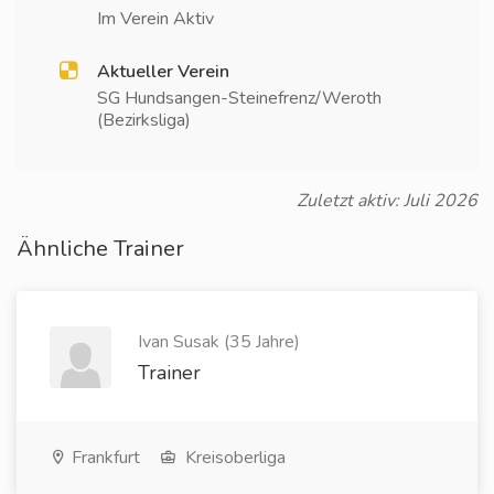
Im Verein Aktiv
Aktueller Verein
SG Hundsangen-Steinefrenz/Weroth
(Bezirksliga)
Zuletzt aktiv: Juli 2026
Ähnliche Trainer
Ivan Susak (35 Jahre)
Trainer
Frankfurt
Kreisoberliga