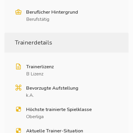
Beruflicher Hintergrund
Berufstätig
Trainerdetails
Trainerlizenz
B Lizenz
Bevorzugte Aufstellung
k.A.
Höchste trainierte Spielklasse
Oberliga
Aktuelle Trainer-Situation