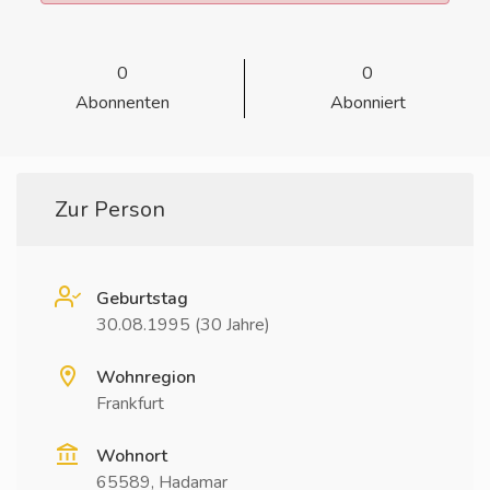
0
0
Abonnenten
Abonniert
Zur Person
Geburtstag
30.08.1995 (30 Jahre)
Wohnregion
Frankfurt
Wohnort
65589, Hadamar