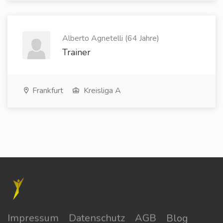
Alberto Agnetelli (64 Jahre)
Trainer
Frankfurt
Kreisliga A
Impressum
Datenschutz
AGB
Blog