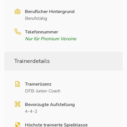
Beruflicher Hintergrund
Berufstätig
Telefonnummer
Nur für Premium Vereine
Trainerdetails
Trainerlizenz
DFB-Junior-Coach
Bevorzugte Aufstellung
4-4-2
Höchste trainierte Spielklasse