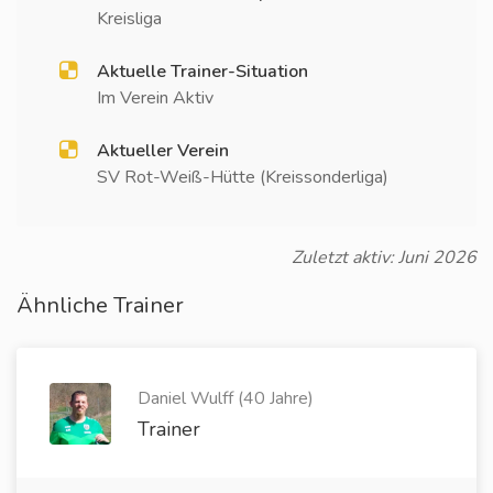
Kreisliga
Aktuelle Trainer-Situation
Im Verein Aktiv
Aktueller Verein
SV Rot-Weiß-Hütte (Kreissonderliga)
Zuletzt aktiv: Juni 2026
Ähnliche Trainer
Daniel Wulff (40 Jahre)
Trainer