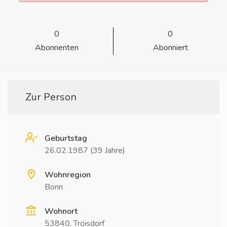
0
0
Abonnenten
Abonniert
Zur Person
Geburtstag
26.02.1987 (39 Jahre)
Wohnregion
Bonn
Wohnort
53840, Troisdorf