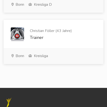
Bonn
Kreisliga D
Christian Föller (43 Jahre)
Trainer
Bonn
Kreisliga