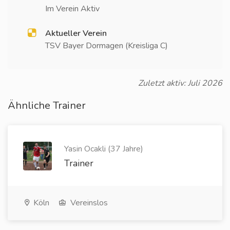
Im Verein Aktiv
Aktueller Verein
TSV Bayer Dormagen (Kreisliga C)
Zuletzt aktiv: Juli 2026
Ähnliche Trainer
Yasin Ocakli (37 Jahre)
Trainer
Köln
Vereinslos