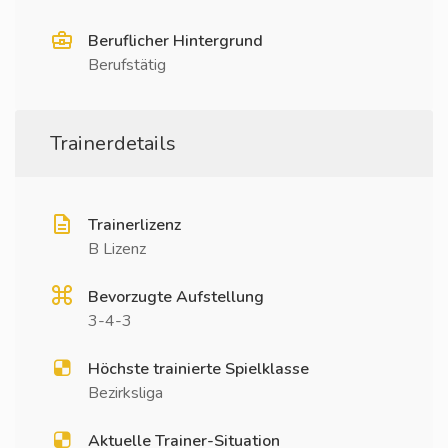
Beruflicher Hintergrund
Berufstätig
Trainerdetails
Trainerlizenz
B Lizenz
Bevorzugte Aufstellung
3-4-3
Höchste trainierte Spielklasse
Bezirksliga
Aktuelle Trainer-Situation