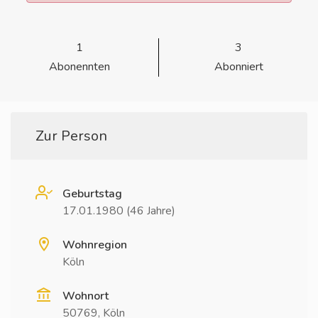
1
3
Abonennten
Abonniert
Zur Person
Geburtstag
17.01.1980 (46 Jahre)
Wohnregion
Köln
Wohnort
50769, Köln