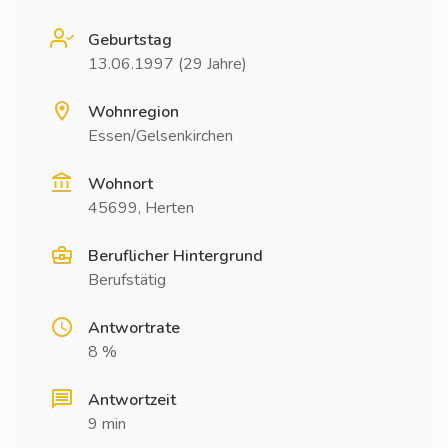
Geburtstag
13.06.1997 (29 Jahre)
Wohnregion
Essen/Gelsenkirchen
Wohnort
45699, Herten
Beruflicher Hintergrund
Berufstätig
Antwortrate
8 %
Antwortzeit
9 min