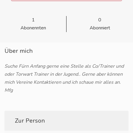
1
0
Abonennten
Abonniert
Über mich
Suche Fürn Anfang gerne eine Stelle als Co/Trainer und
oder Torwart Trainer in der Jugend.. Gerne aber können
mich Vereine Kontaktieren und ich schaue mir alles an.
Mfg
Zur Person