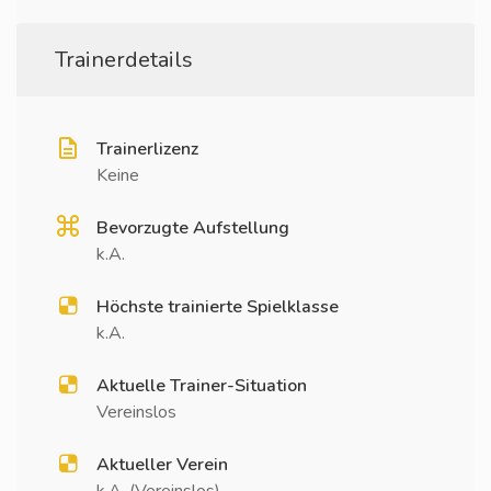
Trainerdetails
Trainerlizenz
Keine
Bevorzugte Aufstellung
k.A.
Höchste trainierte Spielklasse
k.A.
Aktuelle Trainer-Situation
Vereinslos
Aktueller Verein