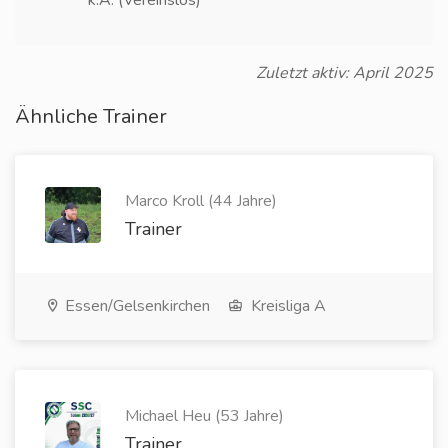
k.A. (Vereinslos)
Zuletzt aktiv: April 2025
Ähnliche Trainer
Marco Kroll (44 Jahre)
Trainer
Essen/Gelsenkirchen
Kreisliga A
Michael Heu (53 Jahre)
Trainer