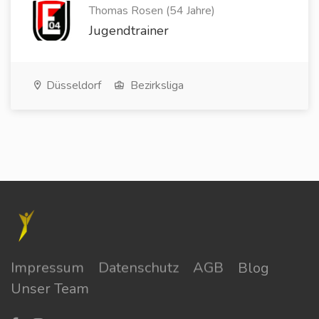
Thomas Rosen (54 Jahre)
Jugendtrainer
Düsseldorf
Bezirksliga
Impressum
Datenschutz
AGB
Blog
Unser Team