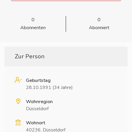
0
0
Abonnenten
Abonniert
Zur Person
Geburtstag
28.10.1991 (34 Jahre)
Wohnregion
Düsseldorf
Wohnort
40236, Düsseldorf