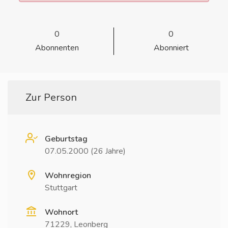
0
0
Abonnenten
Abonniert
Zur Person
Geburtstag
07.05.2000 (26 Jahre)
Wohnregion
Stuttgart
Wohnort
71229, Leonberg