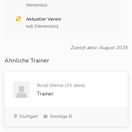
Vereinslos
Aktueller Verein
null (Vereinslos)
Zuletzt aktiv: August 2025
Ähnliche Trainer
Bsrat Ghirme (35 Jahre)
Trainer
Stuttgart
Kreisliga B