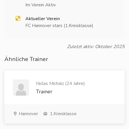
Im Verein Aktiv
Aktueller Verein
FC Hannover stars (1.Kreisklasse)
Zuletzt aktiv: Oktober 2025
Ähnliche Trainer
Niclas Michalz (24 Jahre)
Trainer
Hannover
1.Kreisklasse