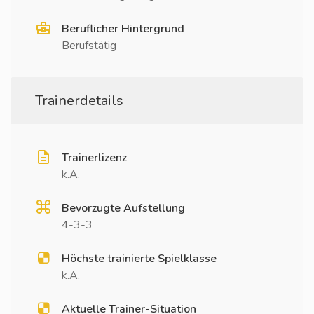
Beruflicher Hintergrund
Berufstätig
Trainerdetails
Trainerlizenz
k.A.
Bevorzugte Aufstellung
4-3-3
Höchste trainierte Spielklasse
k.A.
Aktuelle Trainer-Situation