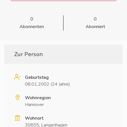
0
0
Abonnenten
Abonniert
Zur Person
Geburtstag
08.01.2002 (24 Jahre)
Wohnregion
Hannover
Wohnort
30855, Langenhagen