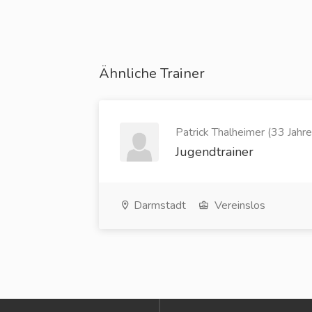
Ähnliche Trainer
Patrick Thalheimer (33 Jahre
Jugendtrainer
Darmstadt
Vereinslos