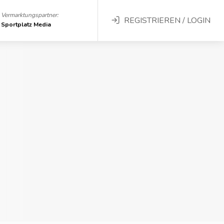
Vermarktungspartner:
REGISTRIEREN / LOGIN
Sportplatz Media