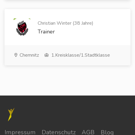
Christian Winter (38 Jahre)
Trainer
Chemnitz
1.Kreisklasse/1.Stadtklasse
Impressum
Datenschutz
AGB
Blog