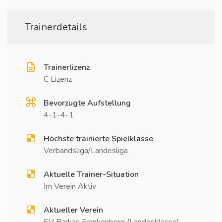
Trainerdetails
Trainerlizenz
C Lizenz
Bevorzugte Aufstellung
4-1-4-1
Höchste trainierte Spielklasse
Verbandsliga/Landesliga
Aktuelle Trainer-Situation
Im Verein Aktiv
Aktueller Verein