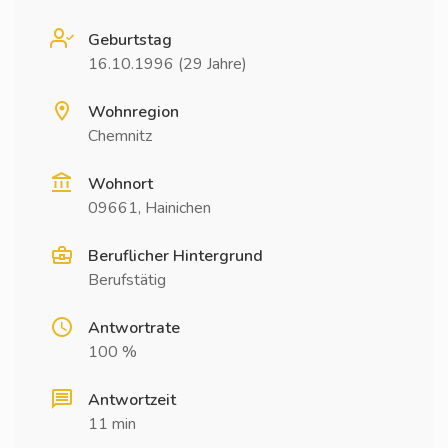
Geburtstag
16.10.1996 (29 Jahre)
Wohnregion
Chemnitz
Wohnort
09661, Hainichen
Beruflicher Hintergrund
Berufstätig
Antwortrate
100 %
Antwortzeit
11 min