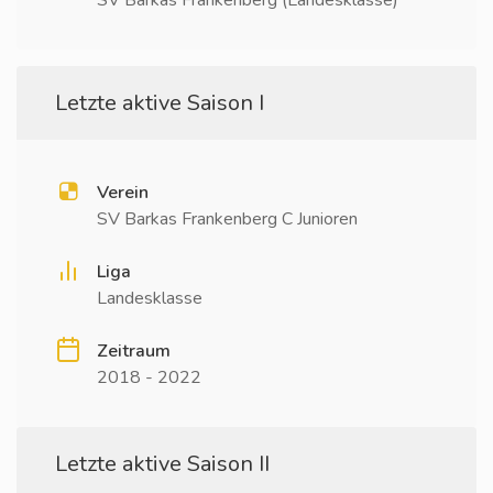
SV Barkas Frankenberg (Landesklasse)
Letzte aktive Saison I
Verein
SV Barkas Frankenberg C Junioren
Liga
Landesklasse
Zeitraum
2018 - 2022
Letzte aktive Saison II