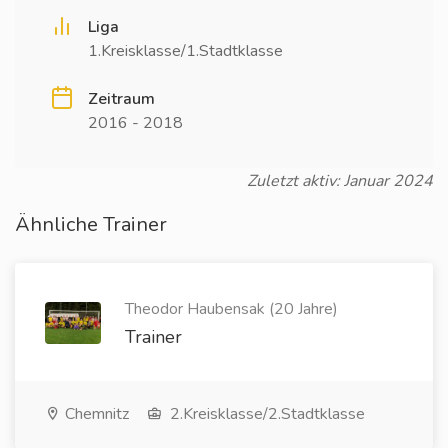
Liga
1.Kreisklasse/1.Stadtklasse
Zeitraum
2016 - 2018
Zuletzt aktiv: Januar 2024
Ähnliche Trainer
Theodor Haubensak (20 Jahre)
Trainer
Chemnitz
2.Kreisklasse/2.Stadtklasse