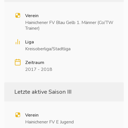
Verein
Hainichener FV Blau Gelb 1. Männer (Co/TW
Trainer)
Liga
Kreisoberliga/Stadtliga
Zeitraum
2017 - 2018
Letzte aktive Saison III
Verein
Hainichener FV E Jugend