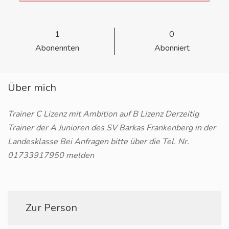
1
0
Abonennten
Abonniert
Über mich
Trainer C Lizenz mit Ambition auf B Lizenz Derzeitig
Trainer der A Junioren des SV Barkas Frankenberg in der
Landesklasse Bei Anfragen bitte über die Tel. Nr.
01733917950 melden
Zur Person