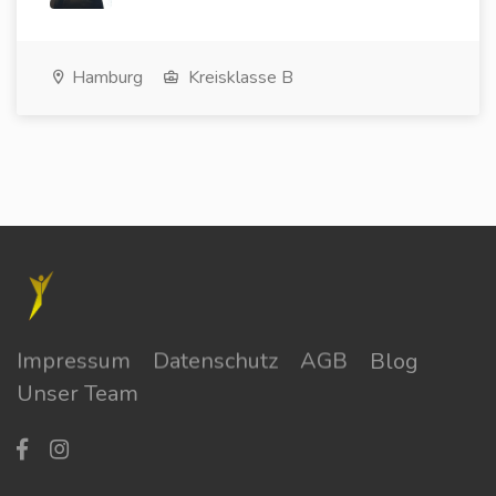
Hamburg
Kreisklasse B
Impressum
Datenschutz
AGB
Blog
Unser Team