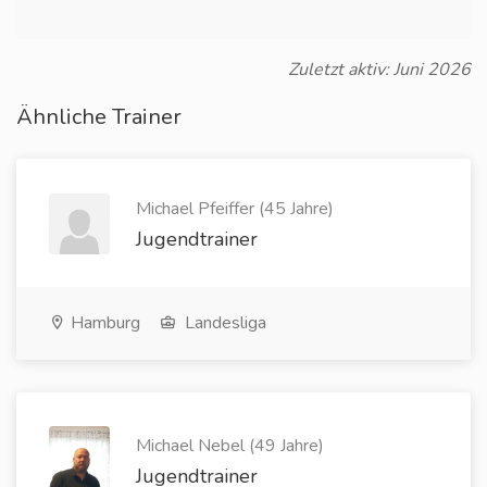
Zuletzt aktiv: Juni 2026
Ähnliche Trainer
Michael Pfeiffer (45 Jahre)
Jugendtrainer
Hamburg
Landesliga
Michael Nebel (49 Jahre)
Jugendtrainer