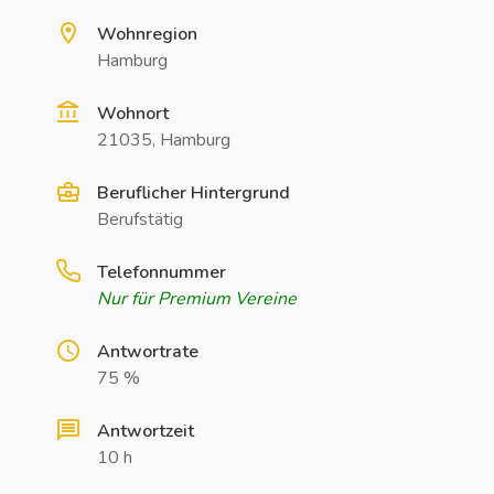
Wohnregion
Hamburg
Wohnort
21035, Hamburg
Beruflicher Hintergrund
Berufstätig
Telefonnummer
Nur für Premium Vereine
Antwortrate
75 %
Antwortzeit
10 h