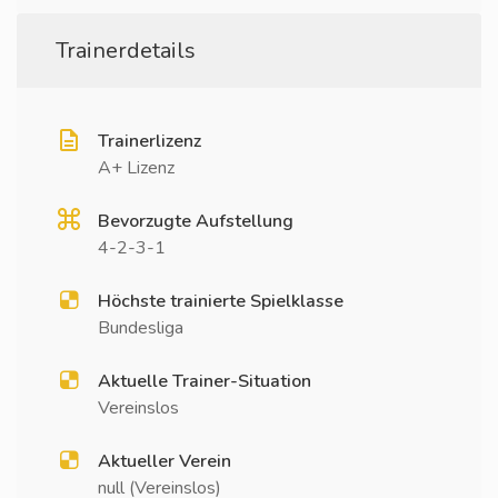
Trainerdetails
Trainerlizenz
A+ Lizenz
Bevorzugte Aufstellung
4-2-3-1
Höchste trainierte Spielklasse
Bundesliga
Aktuelle Trainer-Situation
Vereinslos
Aktueller Verein
null (Vereinslos)