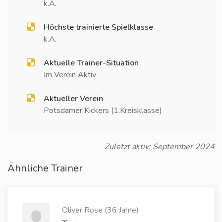
k.A.
Höchste trainierte Spielklasse
k.A.
Aktuelle Trainer-Situation
Im Verein Aktiv
Aktueller Verein
Potsdamer Kickers (1.Kreisklasse)
Zuletzt aktiv: September 2024
Ähnliche Trainer
Oliver Rose (36 Jahre)