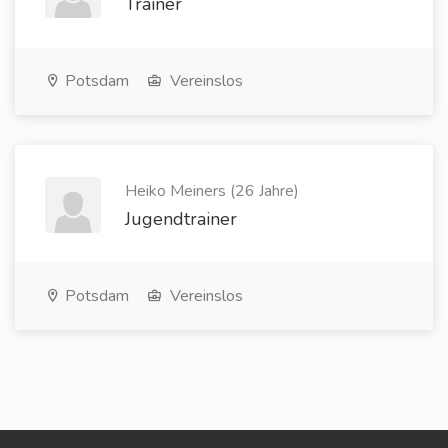
Trainer
Potsdam
Vereinslos
Heiko Meiners (26 Jahre)
Jugendtrainer
Potsdam
Vereinslos