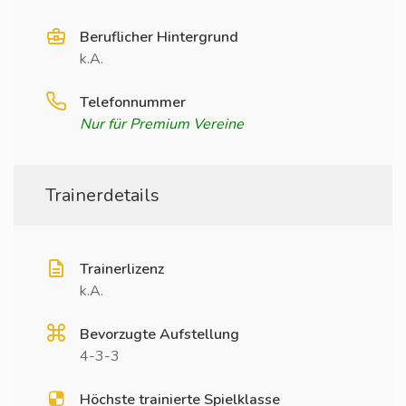
Beruflicher Hintergrund
k.A.
Telefonnummer
Nur für Premium Vereine
Trainerdetails
Trainerlizenz
k.A.
Bevorzugte Aufstellung
4-3-3
Höchste trainierte Spielklasse