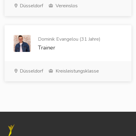
Düsseldorf
Vereinslos
Dominik Evangelou (31 Jahre)
Trainer
Düsseldorf
Kreisleistungsklasse