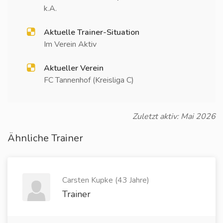
k.A.
Aktuelle Trainer-Situation
Im Verein Aktiv
Aktueller Verein
FC Tannenhof (Kreisliga C)
Zuletzt aktiv: Mai 2026
Ähnliche Trainer
Carsten Kupke (43 Jahre)
Trainer