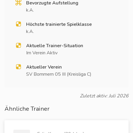
Bevorzugte Aufstellung
k.A.
Höchste trainierte Spielklasse
k.A.
Aktuelle Trainer-Situation
Im Verein Aktiv
Aktueller Verein
SV Bommern 05 III (Kreisliga C)
Zuletzt aktiv: Juli 2026
Ähnliche Trainer