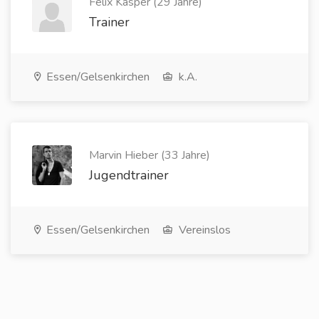
Felix Kasper (29 Jahre)
Trainer
Essen/Gelsenkirchen
k.A.
Marvin Hieber (33 Jahre)
Jugendtrainer
Essen/Gelsenkirchen
Vereinslos