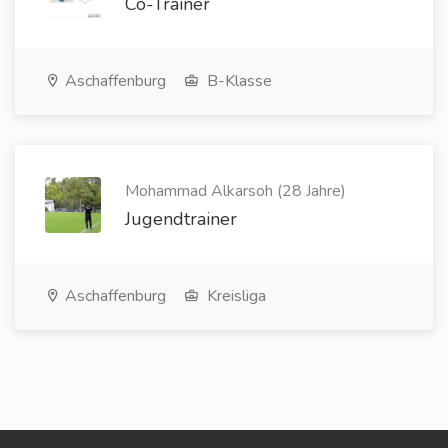
Co-Trainer
Aschaffenburg
B-Klasse
Mohammad Alkarsoh (28 Jahre)
Jugendtrainer
Aschaffenburg
Kreisliga