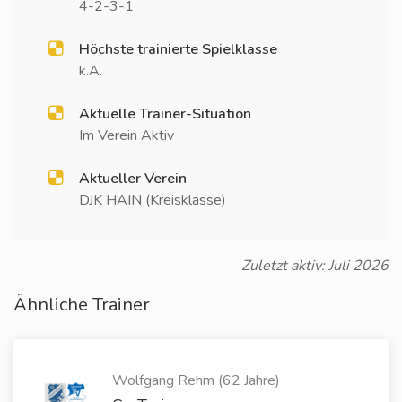
4-2-3-1
Höchste trainierte Spielklasse
k.A.
Aktuelle Trainer-Situation
Im Verein Aktiv
Aktueller Verein
DJK HAIN (Kreisklasse)
Zuletzt aktiv: Juli 2026
Ähnliche Trainer
Wolfgang Rehm (62 Jahre)