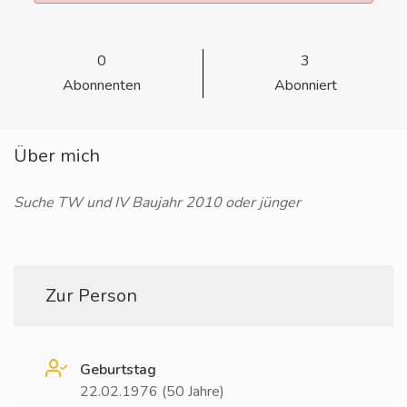
0
3
Abonnenten
Abonniert
Über mich
Suche TW und IV Baujahr 2010 oder jünger
Zur Person
Geburtstag
22.02.1976 (50 Jahre)