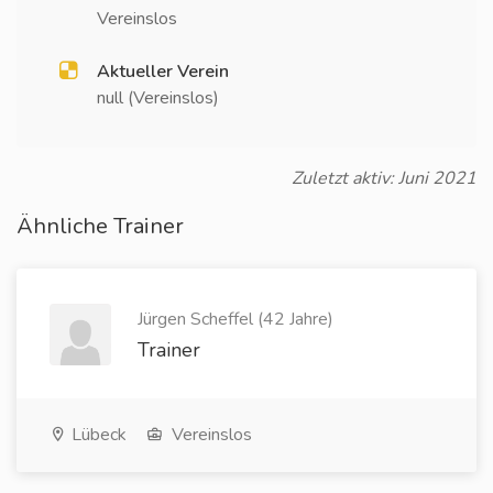
Vereinslos
Aktueller Verein
null (Vereinslos)
Zuletzt aktiv: Juni 2021
Ähnliche Trainer
Jürgen Scheffel (42 Jahre)
Trainer
Lübeck
Vereinslos