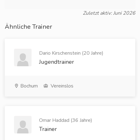
Zuletzt aktiv: Juni 2026
Ähnliche Trainer
Dario Kirschenstein (20 Jahre)
Jugendtrainer
Bochum
Vereinslos
Omar Haddad (36 Jahre)
Trainer