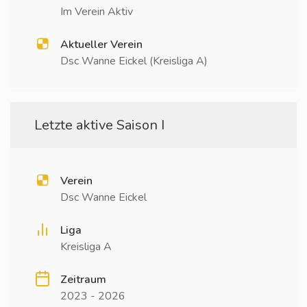
Im Verein Aktiv
Aktueller Verein
Dsc Wanne Eickel (Kreisliga A)
Letzte aktive Saison I
Verein
Dsc Wanne Eickel
Liga
Kreisliga A
Zeitraum
2023 - 2026