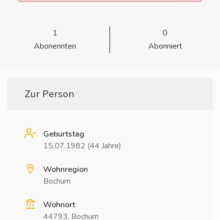
1
0
Abonennten
Abonniert
Zur Person
Geburtstag
15.07.1982 (44 Jahre)
Wohnregion
Bochum
Wohnort
44793, Bochum