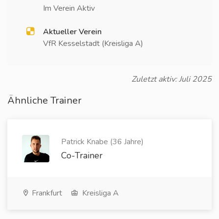
Im Verein Aktiv
Aktueller Verein
VfR Kesselstadt (Kreisliga A)
Zuletzt aktiv: Juli 2025
Ähnliche Trainer
Patrick Knabe (36 Jahre)
Co-Trainer
Frankfurt
Kreisliga A