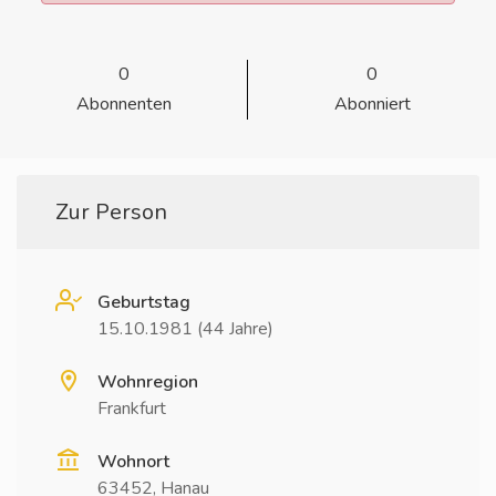
0
0
Abonnenten
Abonniert
Zur Person
Geburtstag
15.10.1981 (44 Jahre)
Wohnregion
Frankfurt
Wohnort
63452, Hanau