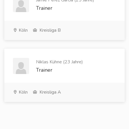
Jamie Perez Garcia (25 Jahre)
Trainer
Köln
Kreisliga B
Niklas Kühne (23 Jahre)
Trainer
Köln
Kreisliga A