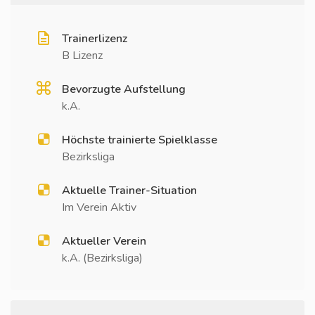
Trainerlizenz
B Lizenz
Bevorzugte Aufstellung
k.A.
Höchste trainierte Spielklasse
Bezirksliga
Aktuelle Trainer-Situation
Im Verein Aktiv
Aktueller Verein
k.A. (Bezirksliga)