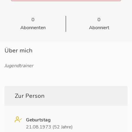
0
0
Abonnenten
Abonniert
Über mich
Jugendtrainer
Zur Person
Geburtstag
21.08.1973 (52 Jahre)