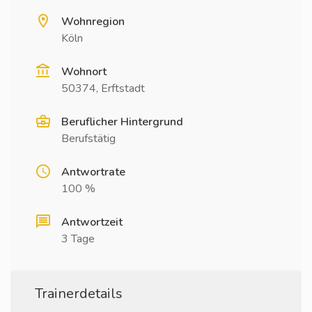
Wohnregion
Köln
Wohnort
50374, Erftstadt
Beruflicher Hintergrund
Berufstätig
Antwortrate
100 %
Antwortzeit
3 Tage
Trainerdetails