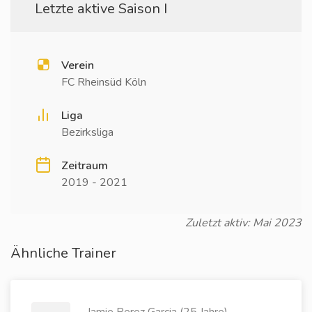
Letzte aktive Saison I
Verein
FC Rheinsüd Köln
Liga
Bezirksliga
Zeitraum
2019 - 2021
Zuletzt aktiv: Mai 2023
Ähnliche Trainer