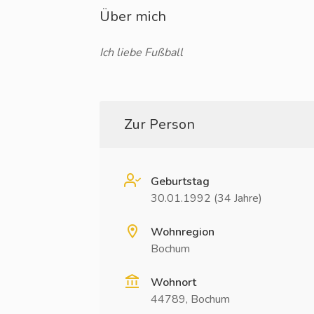
Über mich
Ich liebe Fußball
Zur Person
Geburtstag
30.01.1992 (34 Jahre)
Wohnregion
Bochum
Wohnort
44789, Bochum