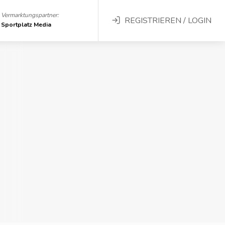
Vermarktungspartner:
REGISTRIEREN / LOGIN
Sportplatz Media