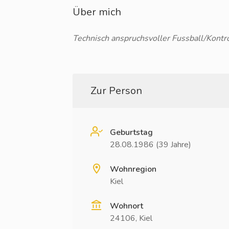
Über mich
Technisch anspruchsvoller Fussball/Kontro
Zur Person
Geburtstag
28.08.1986 (39 Jahre)
Wohnregion
Kiel
Wohnort
24106, Kiel