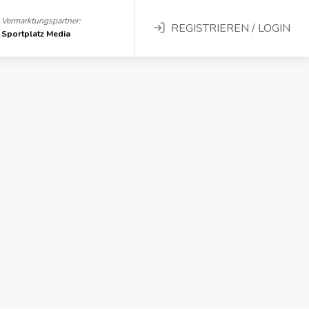
Vermarktungspartner:
REGISTRIEREN / LOGIN
Sportplatz Media