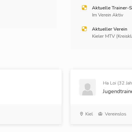
Aktuelle Trainer-S
Im Verein Aktiv
Aktueller Verein
Kieler MTV (Kreisk
Ha Loi (32 Jah
Jugendtrain
Kiel
Vereinslos