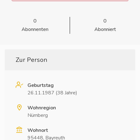
0
0
Abonnenten
Abonniert
Zur Person
Geburtstag
26.11.1987 (38 Jahre)
Wohnregion
Nürnberg
Wohnort
95448, Bayreuth