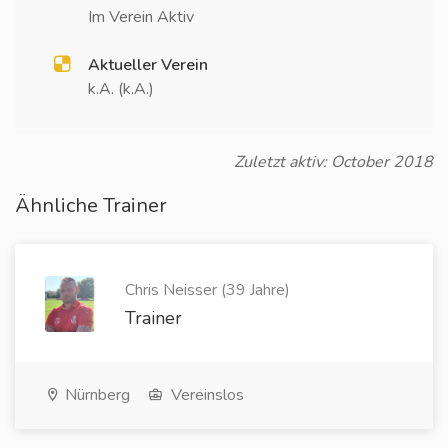
Im Verein Aktiv
Aktueller Verein
k.A. (k.A.)
Zuletzt aktiv: October 2018
Ähnliche Trainer
Chris Neisser (39 Jahre)
Trainer
Nürnberg
Vereinslos