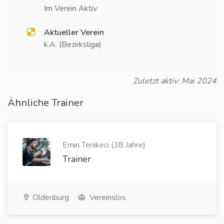
Im Verein Aktiv
Aktueller Verein
k.A. (Bezirksliga)
Zuletzt aktiv: Mai 2024
Ähnliche Trainer
Emin Tenikeci (38 Jahre)
Trainer
Oldenburg
Vereinslos