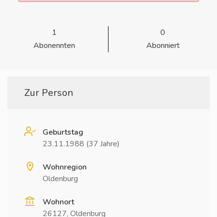
1
0
Abonennten
Abonniert
Zur Person
Geburtstag
23.11.1988 (37 Jahre)
Wohnregion
Oldenburg
Wohnort
26127, Oldenburg