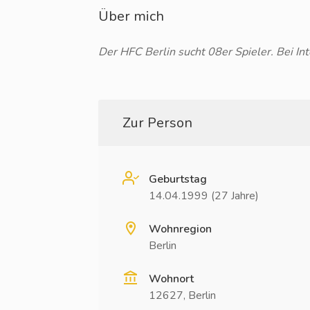
Über mich
Der HFC Berlin sucht 08er Spieler. Bei Int
Zur Person
Geburtstag
14.04.1999 (27 Jahre)
Wohnregion
Berlin
Wohnort
12627, Berlin