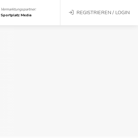
Vermarktungspartner:
REGISTRIEREN / LOGIN
Sportplatz Media