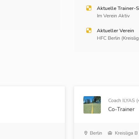
Aktuelle Trainer-S
Im Verein Aktiv
Aktueller Verein
HFC Berlin (Kreisli
Coach ILYAS (
Co-Trainer
Berlin
Kreisliga B