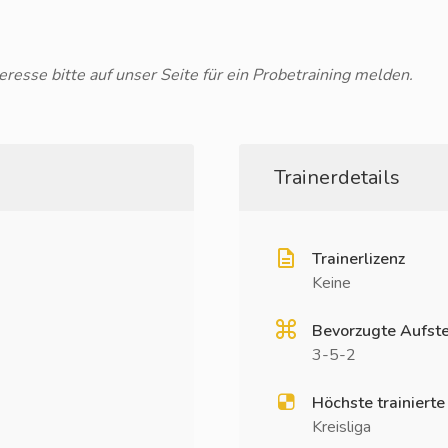
eresse bitte auf unser Seite für ein Probetraining melden.
Trainerdetails
Trainerlizenz
Keine
Bevorzugte Aufste
3-5-2
Höchste trainierte
Kreisliga